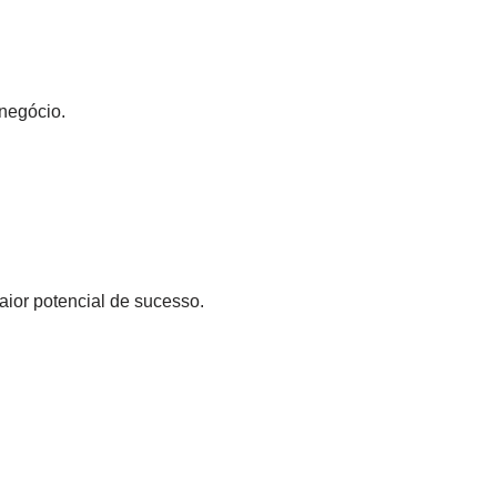
 negócio.
aior potencial de sucesso.