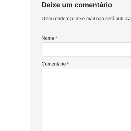
Deixe um comentário
O seu endereço de e-mail não será publica
Nome
*
Comentário
*