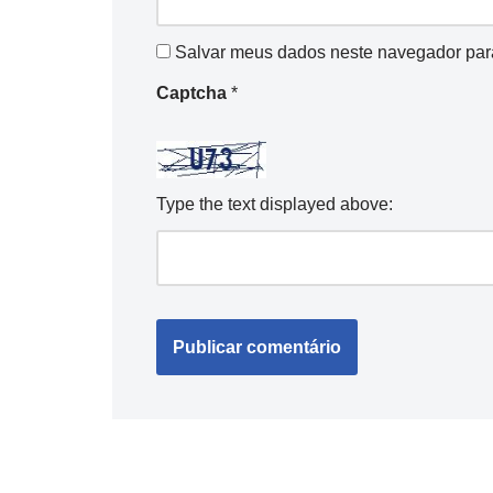
Salvar meus dados neste navegador par
Captcha
*
Type the text displayed above: