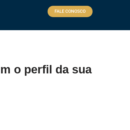
FALE CONOSCO
m o perfil da sua