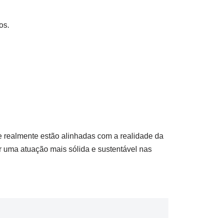
os.
 realmente estão alinhadas com a realidade da
r uma atuação mais sólida e sustentável nas