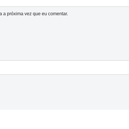
a a próxima vez que eu comentar.