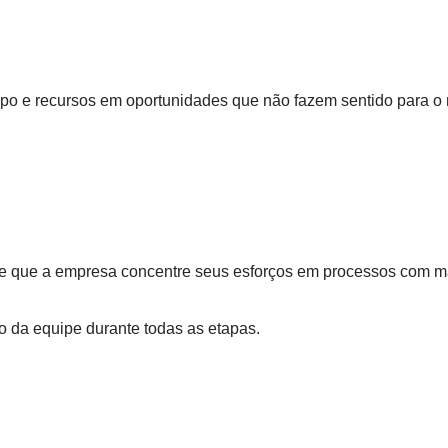
mpo e recursos em oportunidades que não fazem sentido para o
ite que a empresa concentre seus esforços em processos com m
o da equipe durante todas as etapas.