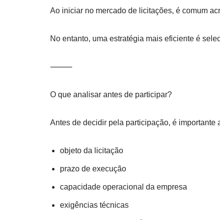
Ao iniciar no mercado de licitações, é comum ac
No entanto, uma estratégia mais eficiente é sele
⸻
O que analisar antes de participar?
Antes de decidir pela participação, é importante
objeto da licitação
prazo de execução
capacidade operacional da empresa
exigências técnicas