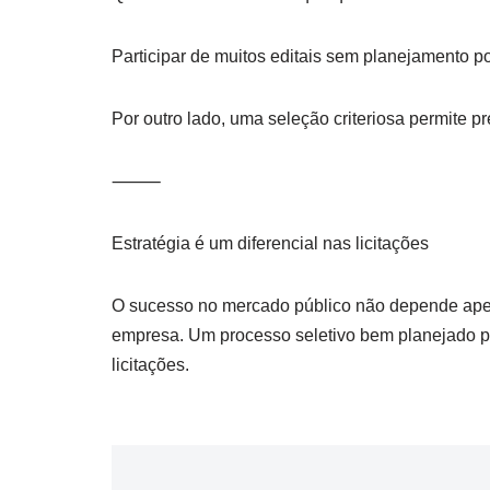
Participar de muitos editais sem planejamento 
Por outro lado, uma seleção criteriosa permite p
⸻
Estratégia é um diferencial nas licitações
O sucesso no mercado público não depende apena
empresa. Um processo seletivo bem planejado per
licitações.