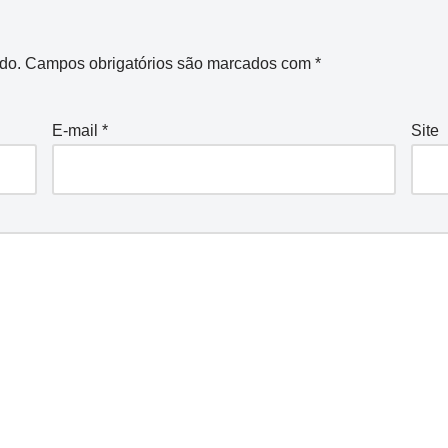
do.
Campos obrigatórios são marcados com
*
E-mail
*
Site